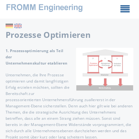
Prozesse Optimieren
1. Prozessoptimierung als Teil
der
Unternehmenskultur etablieren
Unternehmen, die Ihre Prozesse
optimieren und damit langfristigen
Erfolg erzielen möchten, sollten die
Bereitschaft zur
prozessorientierten Unternehmensführung zuallererst in der
Management-Ebene sicherstellen. Denn auch hier gilt wie bei anderen
Themen, die die strategische Ausrichtung des Unternehmens
betreffen, dass alle an einem Strang ziehen müssen. Sonst sind
bereits in der Management-Ebene Widerstände vorprogrammiert, die
sich durch alle Unternehmensebenen durchziehen werden und das
Projekt somit über kurz oder lang scheitern lassen.